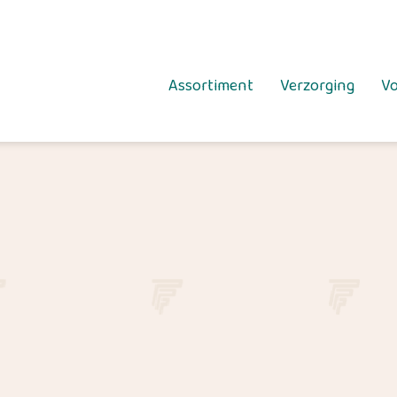
Assortiment
Verzorging
Vo